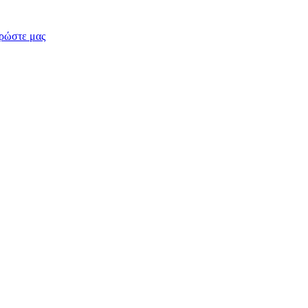
ρώστε μας