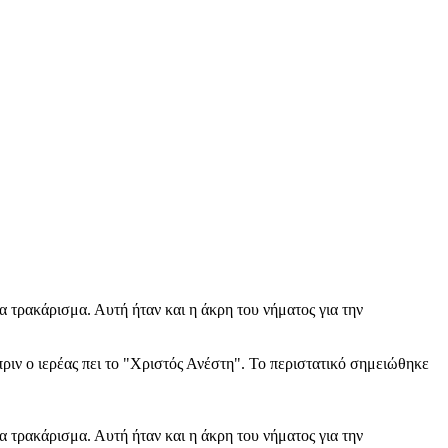
 τρακάρισμα. Αυτή ήταν και η άκρη του νήματος για την
ιν ο ιερέας πει το "Χριστός Ανέστη". Το περιστατικό σημειώθηκε
 τρακάρισμα. Αυτή ήταν και η άκρη του νήματος για την