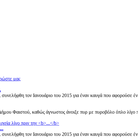
ρώστε μας
.
 συνελήφθη τον Ιανουάριο του 2015 για έναν καυγά που αφορούσε ένα
ήμου Φαιστού, καθώς άγνωστος άνοιξε πυρ με πυροβόλο όπλο λίγο πρ
...
 συνελήφθη τον Ιανουάριο του 2015 για έναν καυγά που αφορούσε ένα