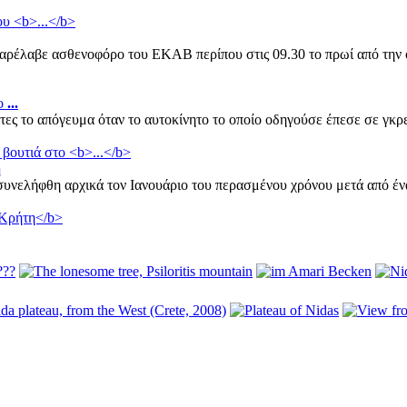
παρέλαβε ασθενοφόρο του ΕΚΑΒ περίπου στις 09.30 το πρωί από την 
το
...
 χτες το απόγευμα όταν το αυτοκίνητο το οποίο οδηγούσε έπεσε σε 
η
συνελήφθη αρχικά τον Ιανουάριο του περασμένου χρόνου μετά από έν