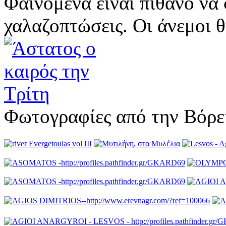
Φαινόμενα είναι πιθανό να
χαλαζοπτώσεις. Οι άνεμοι θα
Φωτογραφίες από την Βόρε