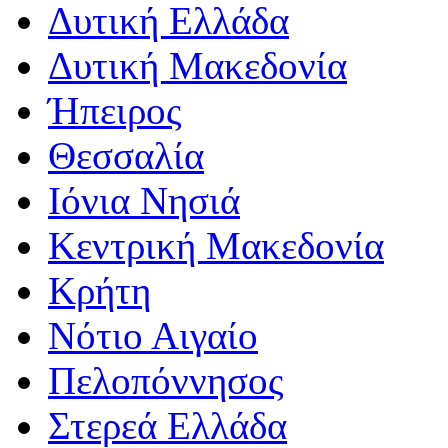
Δυτική Ελλάδα
Δυτική Μακεδονία
Ήπειρος
Θεσσαλία
Ιόνια Νησιά
Κεντρική Μακεδονία
Κρήτη
Νότιο Αιγαίο
Πελοπόννησος
Στερεά Ελλάδα