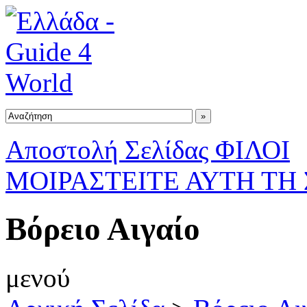
Αποστολή Σελίδας ΦΙΛΟΙ
ΜΟΙΡΑΣΤΕΙΤΕ ΑΥΤΗ ΤΗ
Βόρειο Αιγαίο
μενού