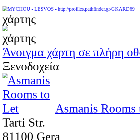
χάρτης
Άνοιγμα χάρτη σε πλήρη ο
Ξενοδοχεία
Asmanis Rooms t
Tarti Str.
81100 Gera