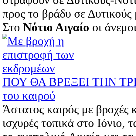
προς το βράδυ σε Δυτικούς 
Στο
Νότιο Αιγαίο
οι άνεμοι 
ΠΟΥ ΘΑ ΒΡΕΞΕΙ ΤΗΝ ΤΡΙΤ
του καιρού
Άστατος καιρός με βροχές κ
ισχυρές τοπικά στο Ιόνιο, 