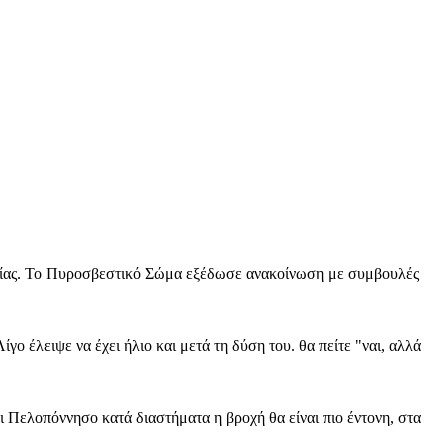
εσίας. Το Πυροσβεστικό Σώμα εξέδωσε ανακοίνωση με συμβουλές
Λίγο έλειψε να έχει ήλιο και μετά τη δύση του. θα πείτε "ναι, αλλά
ι Πελοπόννησο κατά διαστήματα η βροχή θα είναι πιο έντονη, στα