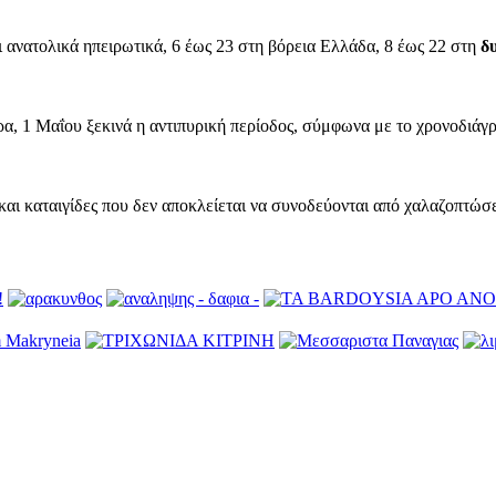
 ανατολικά ηπειρωτικά, 6 έως 23 στη βόρεια Ελλάδα, 8 έως 22 στη
δ
μερα, 1 Μαΐου ξεκινά η αντιπυρική περίοδος, σύμφωνα με το χρονοδ
και καταιγίδες που δεν αποκλείεται να συνοδεύονται από χαλαζοπτώσ