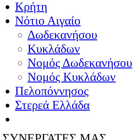
Κρήτη
Νότιο Αιγαίο
Δωδεκανήσου
Κυκλάδων
Νομός Δωδεκανήσου
Νομός Κυκλάδων
Πελοπόννησος
Στερεά Ελλάδα
ΣΥΝΕΡΓΑΤΕΣ ΜΑΣ