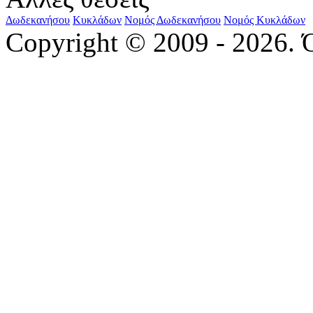
Δωδεκανήσου
Κυκλάδων
Νομός Δωδεκανήσου
Νομός Κυκλάδων
Copyright © 2009 - 2026. 