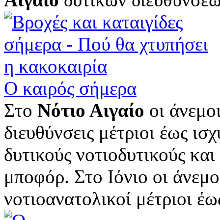
Ο καιρός σήμερα
Στο
Νότιο Αιγαίο
οι άνεμοι
διευθύνσεις μέτριοι έως ισ
δυτικούς νοτιοδυτικούς και
μποφόρ. Στο Ιόνιο οι άνεμο
νοτιοανατολικοί μέτριοι έως