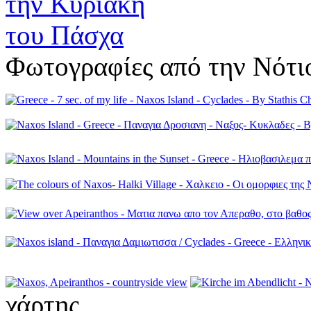
Φωτογραφίες από την Νότι
χάρτης