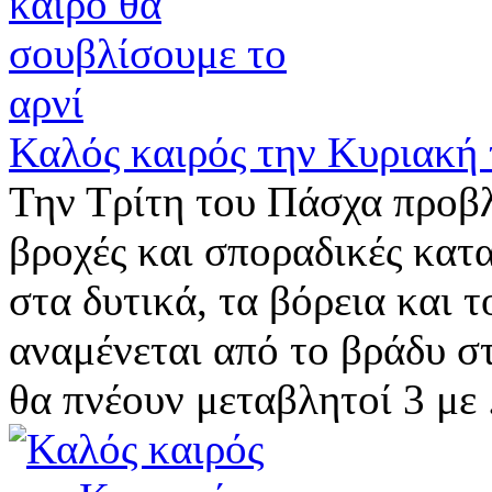
Καλός καιρός την Κυριακή
Την Τρίτη του Πάσχα προβλ
βροχές και σποραδικές κατα
στα δυτικά, τα βόρεια και 
αναμένεται από το βράδυ στ
θα πνέουν μεταβλητοί 3 με .