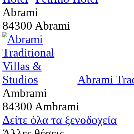
Abrami
84300 Abrami
Abrami Trad
Ambrami
84300 Ambrami
Δείτε όλα τα ξενοδοχεία
Άλλες θέσεις