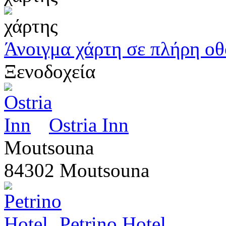
Άνοιγμα χάρτη σε πλήρη ο
Ξενοδοχεία
Ostria Inn
Moutsouna
84302 Moutsouna
Petrino Hotel