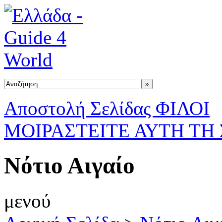
Αποστολή Σελίδας ΦΙΛΟΙ
ΜΟΙΡΑΣΤΕΙΤΕ ΑΥΤΗ ΤΗ
Νότιο Αιγαίο
μενού