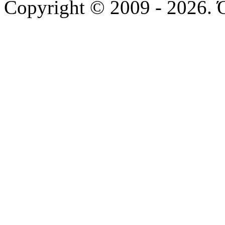
Copyright © 2009 - 2026. 