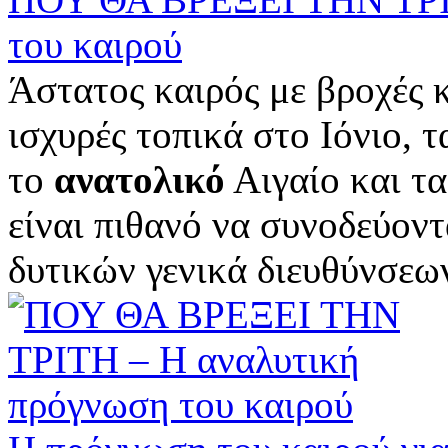
του καιρού
Άστατος καιρός με βροχές κ
ισχυρές τοπικά στο Ιόνιο, τ
το
ανατολικό
Αιγαίο και τ
είναι πιθανό να συνοδεύοντ
δυτικών γενικά διευθύνσεων