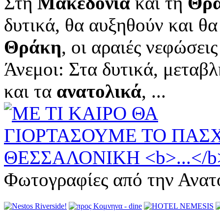
Στη
Μακεδονία
και τη
Θρ
δυτικά, θα αυξηθούν και θα
Θράκη
, οι αραιές νεφώσε
Άνεμοι: Στα δυτικά, μεταβλ
και τα
ανατολικά
, ...
Φωτογραφίες από την Ανατ