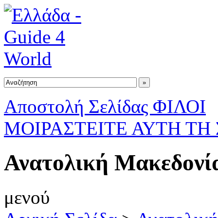
Αποστολή Σελίδας ΦΙΛΟΙ
ΜΟΙΡΑΣΤΕΙΤΕ ΑΥΤΗ ΤΗ
Ανατολική Μακεδονί
μενού