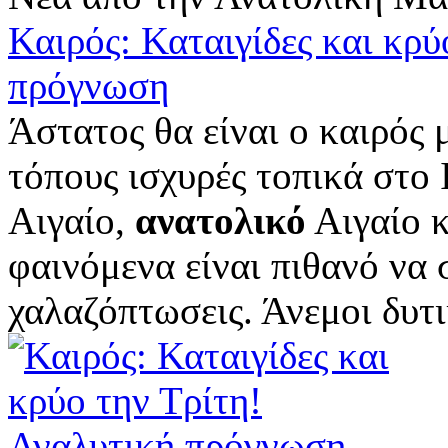
Καιρός: Καταιγίδες και κρύ
πρόγνωση
Άστατος θα είναι ο καιρός μ
τόπους ισχυρές τοπικά στο 
Αιγαίο,
ανατολικό
Αιγαίο κ
φαινόμενα είναι πιθανό να
χαλαζόπτωσεις. Άνεμοι δυτι