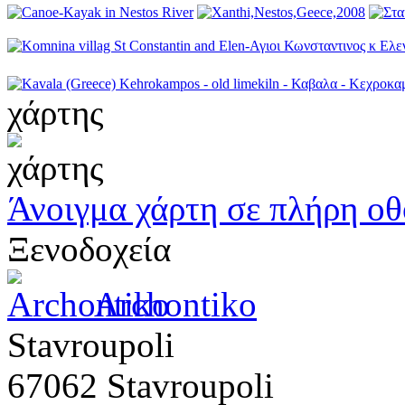
χάρτης
Άνοιγμα χάρτη σε πλήρη ο
Ξενοδοχεία
Archontiko
Stavroupoli
67062 Stavroupoli