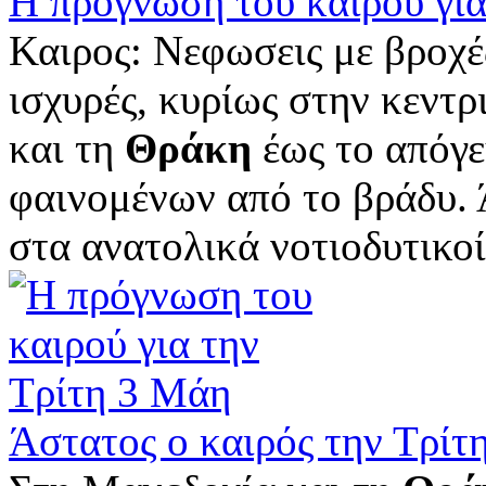
Η πρόγνωση του καιρού για
Καιρος: Νεφωσεις με βροχές
ισχυρές, κυρίως στην κεντρ
και τη
Θράκη
έως το απόγε
φαινομένων από το βράδυ. 
στα ανατολικά νοτιοδυτικοί 
Άστατος ο καιρός την Τρίτ