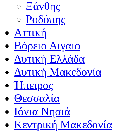
Ξάνθης
Ροδόπης
Αττική
Βόρειο Αιγαίο
Δυτική Ελλάδα
Δυτική Μακεδονία
Ήπειρος
Θεσσαλία
Ιόνια Νησιά
Κεντρική Μακεδονία