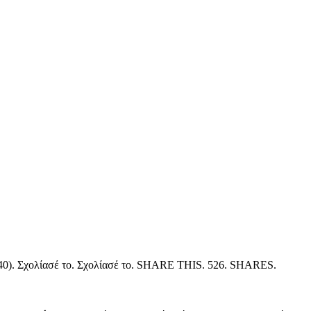
10:40). Σχολίασέ το. Σχολίασέ το. SHARE THIS. 526. SHARES.