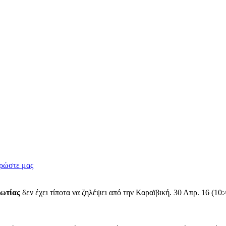
ρώστε μας
ωτίας
δεν έχει τίποτα να ζηλέψει από την Καραϊβική. 30 Απρ. 16 (
.