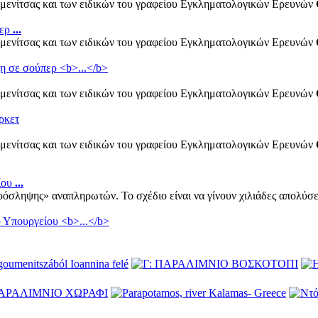
μενίτσας και των ειδικών του γραφείου Εγκληματολογικών Ερευνών
περ
...
μενίτσας και των ειδικών του γραφείου Εγκληματολογικών Ερευνών
μενίτσας και των ειδικών του γραφείου Εγκληματολογικών Ερευνών
μενίτσας και των ειδικών του γραφείου Εγκληματολογικών Ερευνών
είου
...
πρόσληψης» αναπληρωτών. Το σχέδιο είναι να γίνουν χιλιάδες απολύσ