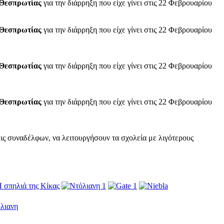
Θεσπρωτίας
για την διάρρηξη που είχε γίνει στις 22 Φεβρουαρίου
Θεσπρωτίας
για την διάρρηξη που είχε γίνει στις 22 Φεβρουαρίου
Θεσπρωτίας
για την διάρρηξη που είχε γίνει στις 22 Φεβρουαρίου
Θεσπρωτίας
για την διάρρηξη που είχε γίνει στις 22 Φεβρουαρίου
εις συναδέλφων, να λειτουργήσουν τα σχολεία με λιγότερους