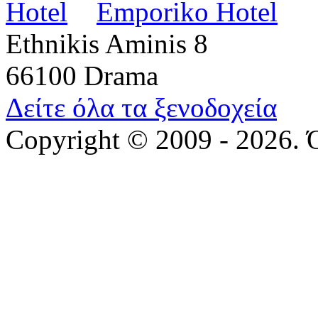
Emporiko Hotel
Ethnikis Aminis 8
66100 Drama
Δείτε όλα τα ξενοδοχεία
Copyright © 2009 - 2026. 