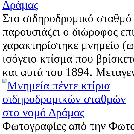
Δράμας
Στο σιδηροδρομικό σταθμό
παρουσιάζει ο διώροφος επ
χαρακτηρίστηκε μνημείο (ως
ισόγειο κτίσμα που βρίσκετ
και αυτά του 1894. Μεταγεν
Φωτογραφίες από την Φωτ