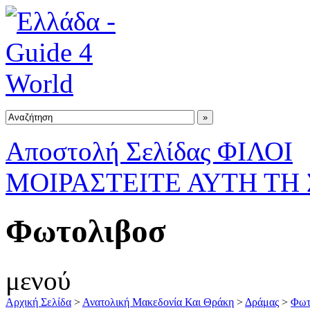
Αποστολή Σελίδας ΦΙΛΟΙ
ΜΟΙΡΑΣΤΕΙΤΕ ΑΥΤΗ ΤΗ
Φωτολιβοσ
μενού
Αρχική Σελίδα
>
Ανατολική Μακεδονία Και Θράκη
>
Δράμας
>
Φωτ