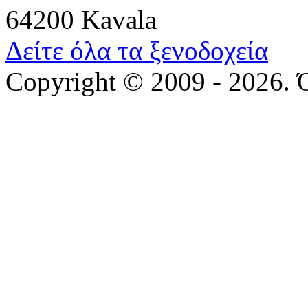
64200 Kavala
Δείτε όλα τα ξενοδοχεία
Copyright © 2009 - 2026. 