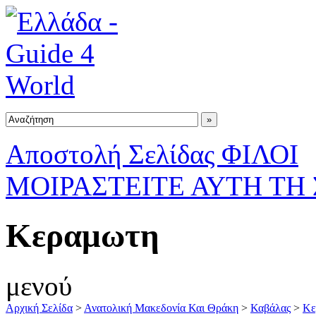
Αποστολή Σελίδας ΦΙΛΟΙ
ΜΟΙΡΑΣΤΕΙΤΕ ΑΥΤΗ ΤΗ
Κεραμωτη
μενού
Αρχική Σελίδα
>
Ανατολική Μακεδονία Και Θράκη
>
Καβάλας
>
Κε