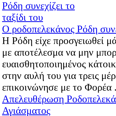
Ο ροδοπελεκάνος Ρόδη συνεχ
Η Ρόδη είχε προσγειωθεί 
με αποτέλεσμα να μην μπορε
ευαισθητοποιημένος κάτοικο
στην αυλή του για τρεις μέρ
επικοινώνησε με το Φορέα .
Απελευθέρωση Ροδοπελεκά
Αγιάσματος