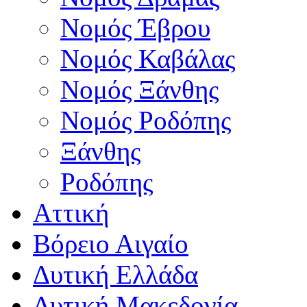
Νομός Έβρου
Νομός Καβάλας
Νομός Ξάνθης
Νομός Ροδόπης
Ξάνθης
Ροδόπης
Αττική
Βόρειο Αιγαίο
Δυτική Ελλάδα
Δυτική Μακεδονία