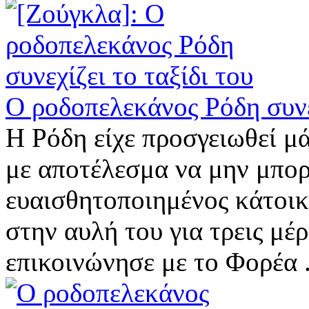
Ο ροδοπελεκάνος Ρόδη συνεχ
Η Ρόδη είχε προσγειωθεί 
με αποτέλεσμα να μην μπορε
ευαισθητοποιημένος κάτοικο
στην αυλή του για τρεις μέρ
επικοινώνησε με το Φορέα .