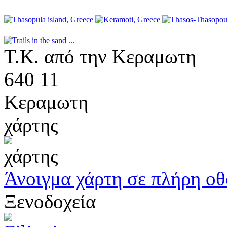
Τ.Κ. από την Κεραμωτη
640 11
Κεραμωτη
χάρτης
Άνοιγμα χάρτη σε πλήρη ο
Ξενοδοχεία