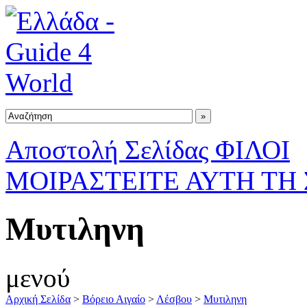
Αποστολή Σελίδας ΦΙΛΟΙ
ΜΟΙΡΑΣΤΕΙΤΕ ΑΥΤΗ ΤΗ
Μυτιληνη
μενού
Αρχική Σελίδα
>
Βόρειο Αιγαίο
>
Λέσβου
>
Μυτιληνη