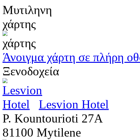
Μυτιληνη
χάρτης
Άνοιγμα χάρτη σε πλήρη ο
Ξενοδοχεία
Lesvion Hotel
P. Kountourioti 27A
81100 Mytilene