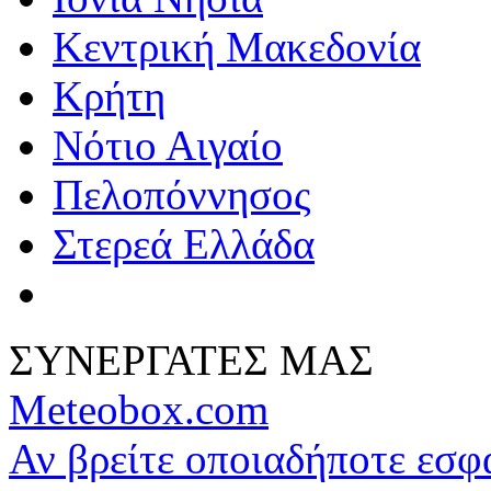
Κεντρική Μακεδονία
Κρήτη
Νότιο Αιγαίο
Πελοπόννησος
Στερεά Ελλάδα
ΣΥΝΕΡΓΑΤΕΣ ΜΑΣ
Meteobox.com
Αν βρείτε οποιαδήποτε εσ