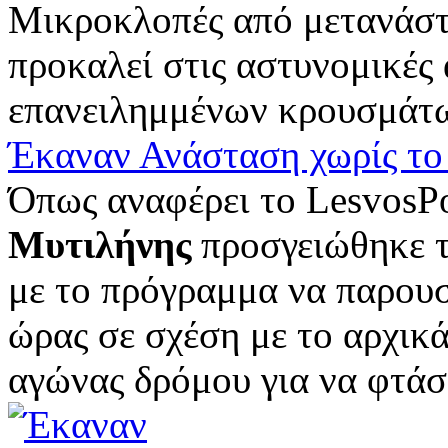
Μικροκλοπές από μετανάσ
προκαλεί στις αστυνομικές
επανειλημμένων κρουσμάτω
Έκαναν Ανάσταση χωρίς το
Όπως αναφέρει το LesvosPo
Μυτιλήνης
προσγειώθηκε τ
με το πρόγραμμα να παρουσ
ώρας σε σχέση με το αρχικά
αγώνας δρόμου για να φτάσε