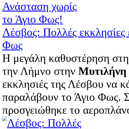
Λέσβος: Πολλές εκκλησίες 
Φως
Η μεγάλη καθυστέρηση στη
την Λήμνο στην
Μυτιλήνη
εκκλησιές της Λέσβου να κ
παραλάβουν το Άγιο Φως. 
προσγειώθηκε το αεροπλάνο 