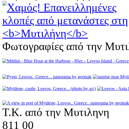
Φωτογραφίες από την Μυτ
Τ.Κ. από την Μυτιληνη
811 00