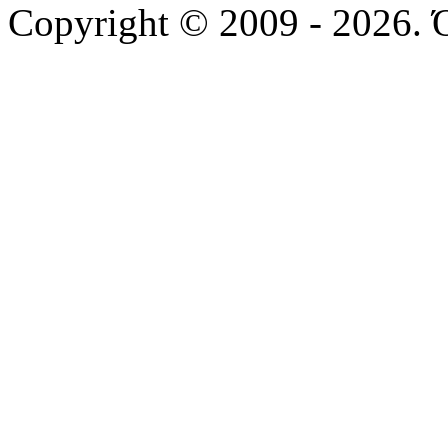
Copyright © 2009 - 2026. 