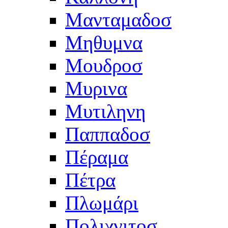
Μανταμαδοσ
Μηθυμνα
Μουδροσ
Μυρινα
Μυτιληνη
Παππαδοσ
Πέραμα
Πέτρα
Πλωμάρι
Πολιχνιτοσ