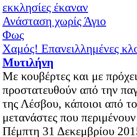
Χαμός! Επανειλλημένες κλο
Μυτιλήνη
Με κουβέρτες και με πρόχει
προστατευθούν από την παγ
της Λέσβου, κάποιοι από τ
μετανάστες που περιμένουν
Πέμπτη 31 Δεκεμβρίου 201