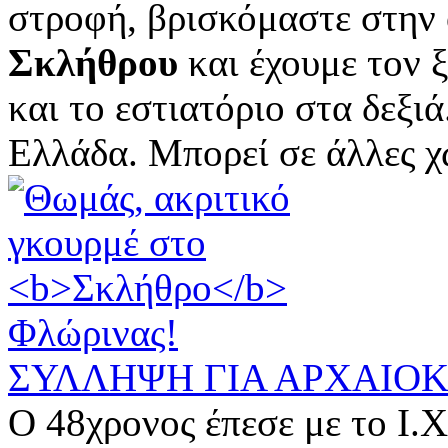
στροφή, βρισκόμαστε στην 
Σκλήθρου
και έχουμε τον 
και το εστιατόριο στα δεξιά
Ελλάδα. Μπορεί σε άλλες χώ
ΣΥΛΛΗΨΗ ΓΙΑ ΑΡΧΑΙΟ
Ο 48χρονος έπεσε με το Ι.