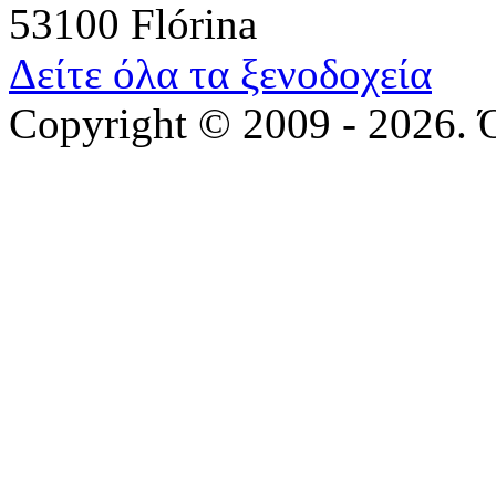
53100 Flórina
Δείτε όλα τα ξενοδοχεία
Copyright © 2009 - 2026. 