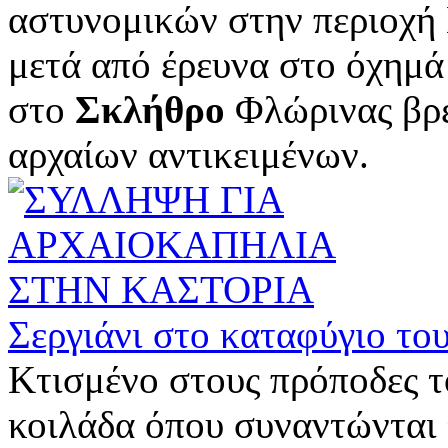
αστυνομικών στην περιοχή
μετά από έρευνα στο όχημά 
στο
Σκλήθρο
Φλώρινας βρέ
αρχαίων αντικειμένων.
Σεργιάνι στο καταφύγιο το
Κτισμένο στους πρόποδες το
κοιλάδα όπου συναντώνται 