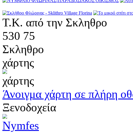
Τ.Κ. από την Σκληθρο
530 75
Σκληθρο
χάρτης
Άνοιγμα χάρτη σε πλήρη ο
Ξενοδοχεία