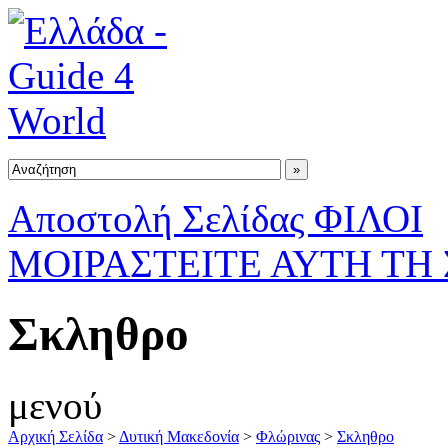
Αποστολή Σελίδας ΦΙΛΟΙ
ΜΟΙΡΑΣΤΕΙΤΕ ΑΥΤΗ ΤΗ
Σκληθρο
μενού
Αρχική Σελίδα
>
Δυτική Μακεδονία
>
Φλώρινας
>
Σκληθρο