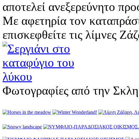
αποτελεί ανεξερεύνητο πρ
Με αφετηρία τον καταπράσιν
επισκεφθείτε τις λίμνες Ζάζ
Φωτογραφίες από την Σκλ