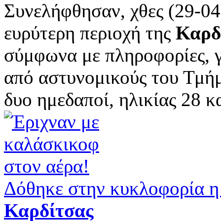
Συνελήφθησαν, χθες (29-04
ευρύτερη περιοχή της
Καρδ
σύμφωνα με πληροφορίες, 
από αστυνομικούς του Τμή
δυο ημεδαποί, ηλικίας 28 και
Δόθηκε στην κυκλοφορία η
Καρδίτσας