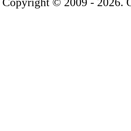
Copyright © 2009 - 2026. 