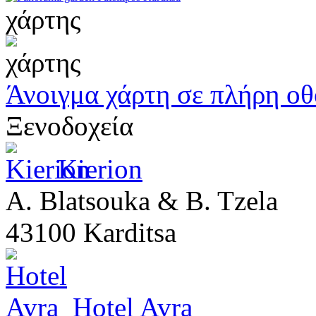
χάρτης
Άνοιγμα χάρτη σε πλήρη ο
Ξενοδοχεία
Kierion
A. Blatsouka & B. Tzela
43100 Karditsa
Hotel Avra