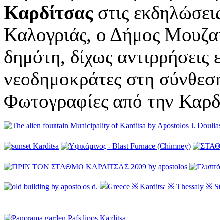
Καρδίτσας
στις εκδηλώσεις
Καλογριάς, ο Δήμος Μουζακ
δημότη, δίχως αντιρρήσεις ε
νεοδημοκράτες στη σύνθεσή
Φωτογραφίες από την Καρδ