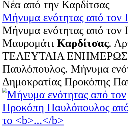
Νέα από την Καρδίτσας
Μήνυμα ενότητας από τον
Μήνυμα ενότητας από τον
Μαυρομάτι
Καρδίτσας
. Αρ
ΤΕΛΕΥΤΑΙΑ ΕΝΗΜΕΡΩΣΗ 
Παυλόπουλος. Μήνυμα ενότ
Δημοκρατίας Προκόπης Παυ