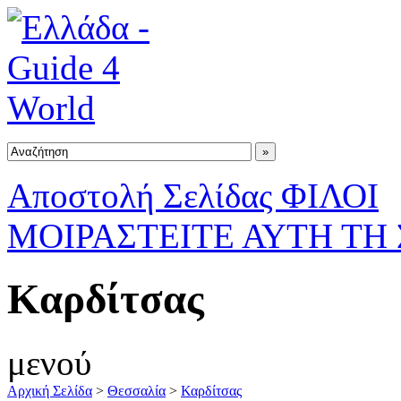
Αποστολή Σελίδας ΦΙΛΟΙ
ΜΟΙΡΑΣΤΕΙΤΕ ΑΥΤΗ ΤΗ
Καρδίτσας
μενού
Αρχική Σελίδα
>
Θεσσαλία
>
Καρδίτσας