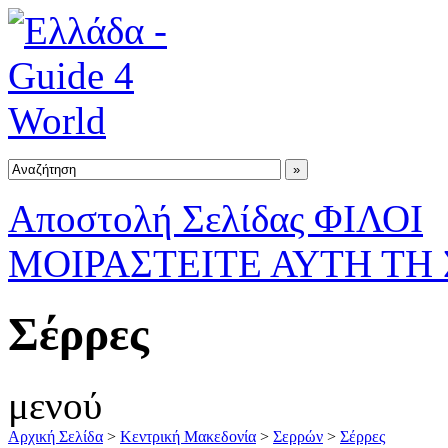
Αποστολή Σελίδας ΦΙΛΟΙ
ΜΟΙΡΑΣΤΕΙΤΕ ΑΥΤΗ ΤΗ
Σέρρες
μενού
Αρχική Σελίδα
>
Κεντρική Μακεδονία
>
Σερρών
>
Σέρρες