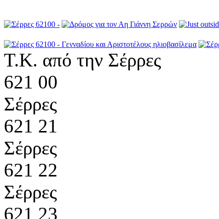
Τ.Κ. από την Σέρρες
621 00
Σέρρες
621 21
Σέρρες
621 22
Σέρρες
621 23