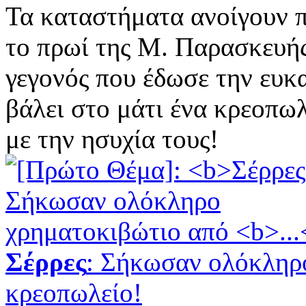
Τα καταστήματα ανοίγουν π
το πρωί της Μ. Παρασκευή
γεγονός που έδωσε την ευκα
βάλει στο μάτι ένα κρεοπωλ
με την ησυχία τους!
Σέρρες
: Σήκωσαν ολόκληρ
κρεοπωλείο!