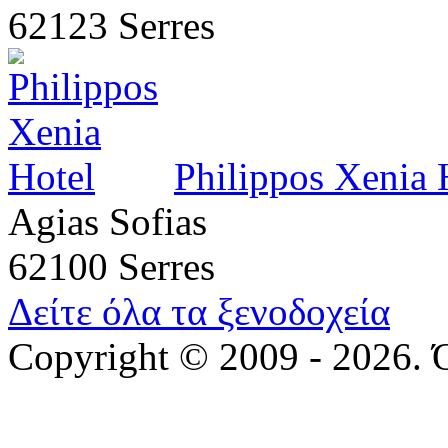
62123 Serres
Philippos Xenia 
Agias Sofias
62100 Serres
Δείτε όλα τα ξενοδοχεία
Copyright © 2009 - 2026. 