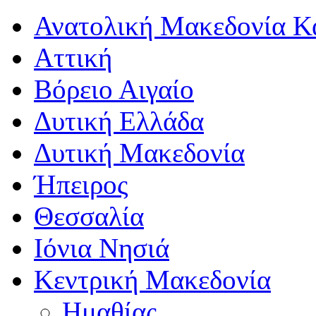
Ανατολική Μακεδονία Κ
Αττική
Βόρειο Αιγαίο
Δυτική Ελλάδα
Δυτική Μακεδονία
Ήπειρος
Θεσσαλία
Ιόνια Νησιά
Κεντρική Μακεδονία
Ημαθίας