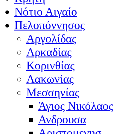
Νότιο Αιγαίο
Πελοπόννησος
Αργολίδας
Αρκαδίας
Κορινθίας
Λακωνίας
Μεσσηνίας
Άγιος Νικόλαος
Ανδρουσα
Αριστομενησ