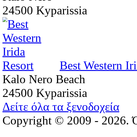
24500 Kyparissia
Best Western Ir
Kalo Nero Beach
24500 Kyparissia
Δείτε όλα τα ξενοδοχεία
Copyright © 2009 - 2026. 