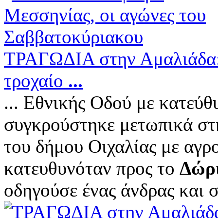
ΤΡΑΓΩΔΙΑ στην Αμαλιάδα: 
τροχαίο
...
... Εθνικής Οδού με κατεύ
συγκρούστηκε μετωπικά στ
του δήμου Οιχαλίας με αγρ
κατευθυνόταν προς το
Δώρ
οδηγούσε ένας άνδρας και σ