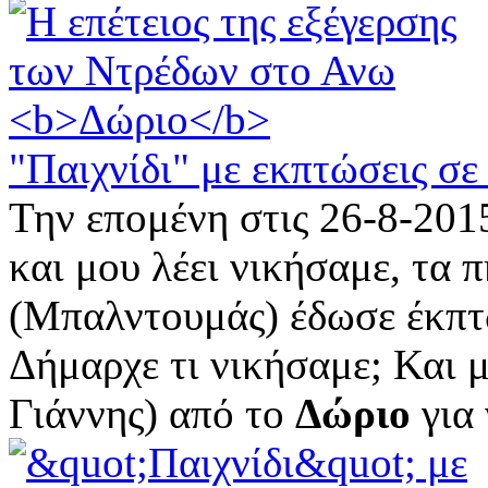
"Παιχνίδι" με εκπτώσεις σε
Την επομένη στις 26-8-2015
και μου λέει νικήσαμε, τα 
(Μπαλντουμάς) έδωσε έκπτ
Δήμαρχε τι νικήσαμε; Και μ
Γιάννης) από το
Δώριο
για 