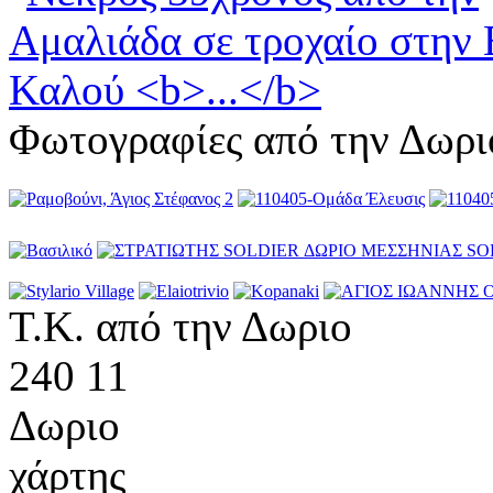
Φωτογραφίες από την Δωρι
Τ.Κ. από την Δωριο
240 11
Δωριο
χάρτης