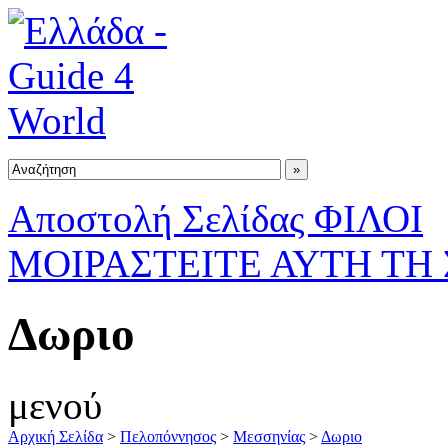
Αποστολή Σελίδας ΦΙΛΟΙ
ΜΟΙΡΑΣΤΕΙΤΕ ΑΥΤΗ ΤΗ
Δωριο
μενού
Αρχική Σελίδα
>
Πελοπόννησος
>
Μεσσηνίας
>
Δωριο