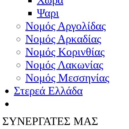
Ψαρι
Νομός Αργολίδας
Νομός Αρκαδίας
Νομός Κορινθίας
Νομός Λακωνίας
Νομός Μεσσηνίας
Στερεά Ελλάδα
ΣΥΝΕΡΓΑΤΕΣ ΜΑΣ