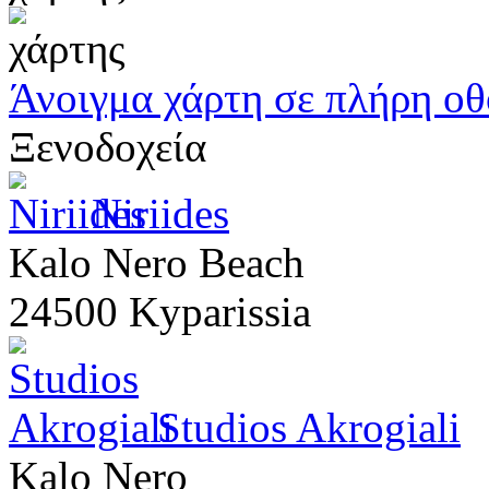
Άνοιγμα χάρτη σε πλήρη ο
Ξενοδοχεία
Niriides
Kalo Nero Beach
24500 Kyparissia
Studios Akrogiali
Kalo Nero