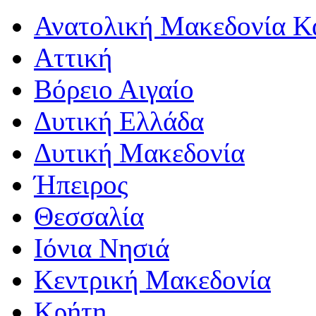
Ανατολική Μακεδονία Κ
Αττική
Βόρειο Αιγαίο
Δυτική Ελλάδα
Δυτική Μακεδονία
Ήπειρος
Θεσσαλία
Ιόνια Νησιά
Κεντρική Μακεδονία
Κρήτη