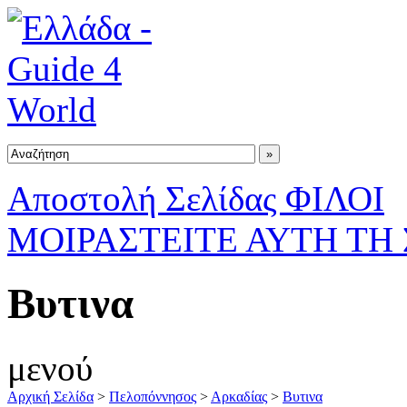
Αποστολή Σελίδας ΦΙΛΟΙ
ΜΟΙΡΑΣΤΕΙΤΕ ΑΥΤΗ ΤΗ
Βυτινα
μενού
Αρχική Σελίδα
>
Πελοπόννησος
>
Αρκαδίας
>
Βυτινα