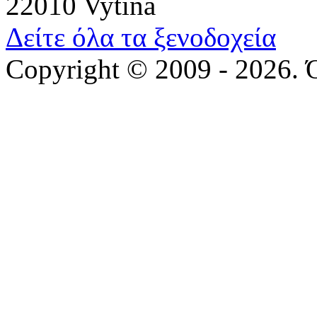
22010 Vytina
Δείτε όλα τα ξενοδοχεία
Copyright © 2009 - 2026. 