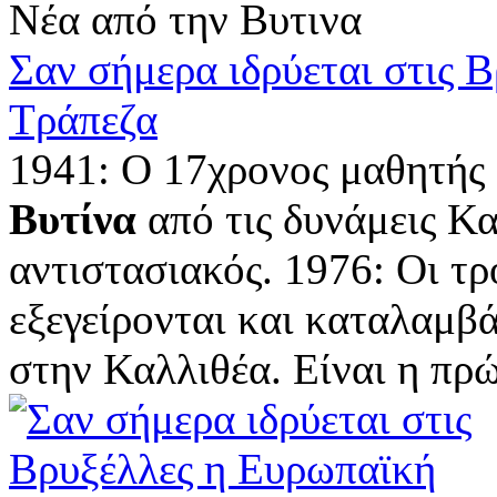
Νέα από την Βυτινα
Σαν σήμερα ιδρύεται στις 
Τράπεζα
1941: Ο 17χρονος μαθητής 
Βυτίνα
από τις δυνάμεις Κα
αντιστασιακός. 1976: Οι τ
εξεγείρονται και καταλαμβ
στην Καλλιθέα. Είναι η πρώ