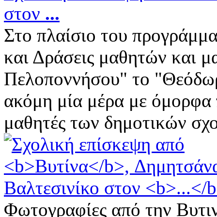
στον
...
Στο πλαίσιο του προγράμμα
και Δράσεις μαθητών και μ
Πελοποννήσου" το "Θεόδωρ
ακόμη μία μέρα με όμορφα 
μαθητές των δημοτικών σχολ
Φωτογραφίες από την Βυτι