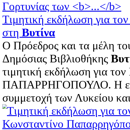
Tιμητική εκδήλωση για το
στη
Βυτίνα
Ο Πρόεδρος και τα μέλη το
Δημόσιας Βιβλιοθήκης
Βυτ
τιμητική εκδήλωση για 
ΠΑΠΑΡΡΗΓΟΠΟΥΛΟ. Η εκδή
συμμετοχή των Λυκείου και