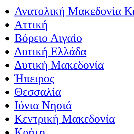
Ανατολική Μακεδονία Κ
Αττική
Βόρειο Αιγαίο
Δυτική Ελλάδα
Δυτική Μακεδονία
Ήπειρος
Θεσσαλία
Ιόνια Νησιά
Κεντρική Μακεδονία
Κρήτη