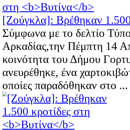
[Ζούγκλα]: Βρέθηκαν 1.500
Σύμφωνα με το δελτίο Τύπο
Αρκαδίας,την Πέμπτη 14 Απ
κοινότητα του Δήμου Γορτυ
ανευρέθηκε, ένα χαρτοκιβώτ
οποίες παραδόθηκαν στο ...