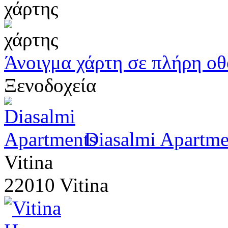
χάρτης
Άνοιγμα χάρτη σε πλήρη ο
Ξενοδοχεία
Diasalmi Apartme
Vitina
22010 Vitina