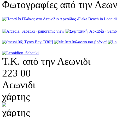
Φωτογραφίες από την Λεων
Τ.Κ. από την Λεωνιδι
223 00
Λεωνιδι
χάρτης