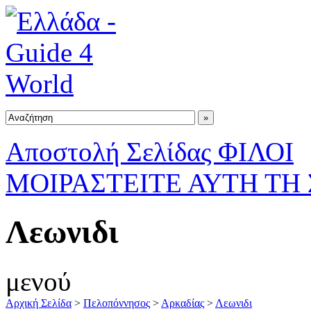
Αποστολή Σελίδας ΦΙΛΟΙ
ΜΟΙΡΑΣΤΕΙΤΕ ΑΥΤΗ ΤΗ
Λεωνιδι
μενού
Αρχική Σελίδα
>
Πελοπόννησος
>
Αρκαδίας
>
Λεωνιδι