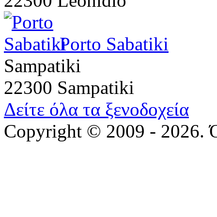
22300 Leonidio
Porto Sabatiki
Sampatiki
22300 Sampatiki
Δείτε όλα τα ξενοδοχεία
Copyright © 2009 - 2026. 