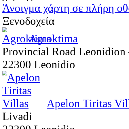
Άνοιγμα χάρτη σε πλήρη ο
Ξενοδοχεία
Agroktima
Provincial Road Leonidion 
22300 Leonidio
Apelon Tiritas Vil
Livadi