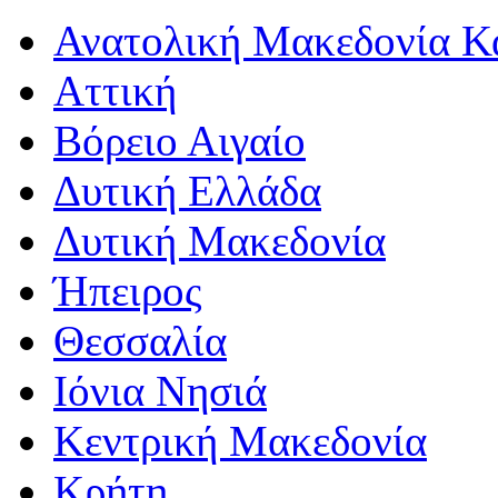
Ανατολική Μακεδονία Κ
Αττική
Βόρειο Αιγαίο
Δυτική Ελλάδα
Δυτική Μακεδονία
Ήπειρος
Θεσσαλία
Ιόνια Νησιά
Κεντρική Μακεδονία
Κρήτη