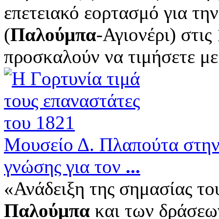
επετειακό εορτασμό για τη
(
Παλούμπα
-Αγιονέρι) στις
προσκαλούν να τιμήσετε με 
Μουσείο Δ. Πλαπούτα στη
γνώσης για τον
...
«Ανάδειξη της σημασίας τ
Παλούμπα
και των δράσεων 