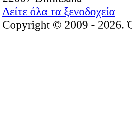
Δείτε όλα τα ξενοδοχεία
Copyright © 2009 - 2026. 