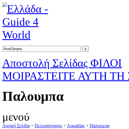
Αποστολή Σελίδας ΦΙΛΟΙ
ΜΟΙΡΑΣΤΕΙΤΕ ΑΥΤΗ ΤΗ
Παλουμπα
μενού
Αρχική Σελίδα
>
Πελοπόννησος
>
Αρκαδίας
>
Παλουμπα