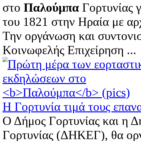
στο
Παλούμπα
Γορτυνίας γ
του 1821 στην Ηραία με α
Την οργάνωση και συντονισ
Κοινωφελής Επιχείρηση ...
Η Γορτυνία τιμά τους επαν
Ο Δήμος Γορτυνίας και η 
Γορτυνίας (ΔΗΚΕΓ), θα ορ