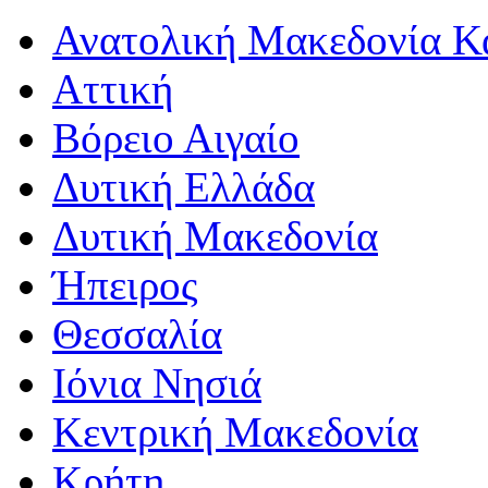
Ανατολική Μακεδονία Κ
Αττική
Βόρειο Αιγαίο
Δυτική Ελλάδα
Δυτική Μακεδονία
Ήπειρος
Θεσσαλία
Ιόνια Νησιά
Κεντρική Μακεδονία
Κρήτη