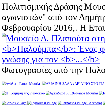
Πολιτισμικής Δράσης Μουσ
αγωνιστών'' από τον Δημή
Φεβρουαρίου 2016,. Η Εταιρ
Φωτογραφίες από την Παλ