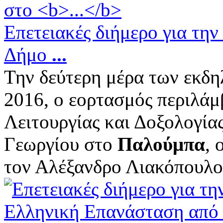
Επετειακές διήμερο για τη
Δήμο
...
Την δεύτερη μέρα των εκδ
2016, ο εορτασμός περιλάμ
Λειτουργίας και Δοξολογίας
Γεωργίου στο
Παλούμπα
, 
τον Αλέξανδρο Λιακόπουλο, 