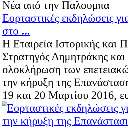
Νέα από την Παλουμπα
Εορταστικές εκδηλώσεις γι
στο
...
Η Εταιρεία Ιστορικής και 
Στρατηγός Δημητράκης και 
ολοκλήρωση των επετειακώ
την κήρυξη της Επανάστασ
19 και 20 Μαρτίου 2016, ευχ