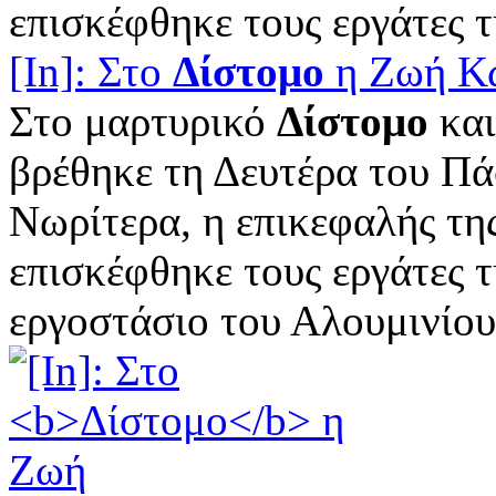
επισκέφθηκε τους εργάτες τη
[In]: Στο
Δίστομο
η Ζωή Κ
Στο μαρτυρικό
Δίστομο
και
βρέθηκε τη Δευτέρα του Π
Νωρίτερα, η επικεφαλής τη
επισκέφθηκε τους εργάτες τ
εργοστάσιο του Αλουμινίου