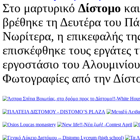
Στο μαρτυρικό
Δίστομο
και
βρέθηκε τη Δευτέρα του Π
Νωρίτερα, η επικεφαλής τη
επισκέφθηκε τους εργάτες τ
εργοστάσιο του Αλουμινίου
Φωτογραφίες από την Δίστ