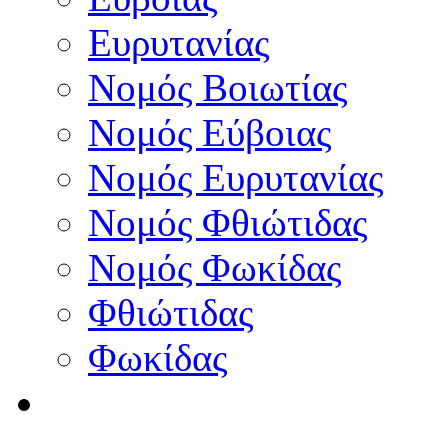
Ευρυτανίας
Νομός Βοιωτίας
Νομός Εύβοιας
Νομός Ευρυτανίας
Νομός Φθιώτιδας
Νομός Φωκίδας
Φθιώτιδας
Φωκίδας