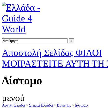
Αποστολή Σελίδας ΦΙΛΟΙ
ΜΟΙΡΑΣΤΕΙΤΕ ΑΥΤΗ ΤΗ
Δίστομο
μενού
Αρχική Σελίδα
>
Στερεά Ελλάδα
>
Βοιωτίας
>
Δίστομο