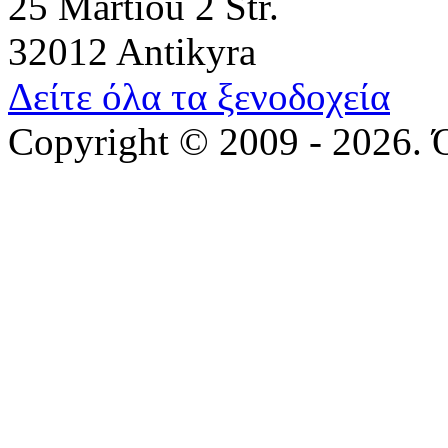
25 Martiou 2 Str.
32012 Antikyra
Δείτε όλα τα ξενοδοχεία
Copyright © 2009 - 2026. 