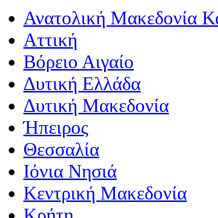
Ανατολική Μακεδονία Κ
Αττική
Βόρειο Αιγαίο
Δυτική Ελλάδα
Δυτική Μακεδονία
Ήπειρος
Θεσσαλία
Ιόνια Νησιά
Κεντρική Μακεδονία
Κρήτη