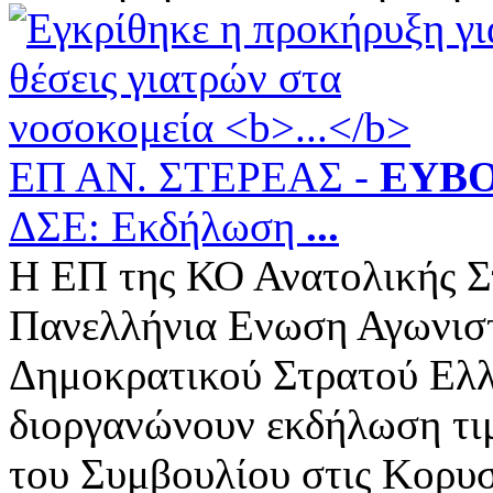
ΕΠ ΑΝ. ΣΤΕΡΕΑΣ -
ΕΥΒΟ
ΔΣΕ: Εκδήλωση
...
Η ΕΠ της ΚΟ Ανατολικής Σ
Πανελλήνια Ενωση Αγωνιστ
Δημοκρατικού Στρατού Ελ
διοργανώνουν εκδήλωση τιμ
του Συμβουλίου στις Κορυσχ