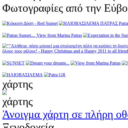
Φωτογραφίες από την Εύβο
χάρτης
Άνοιγμα χάρτη σε πλήρη ο
Ξενοδοχεία