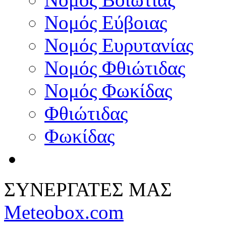
Νομός Εύβοιας
Νομός Ευρυτανίας
Νομός Φθιώτιδας
Νομός Φωκίδας
Φθιώτιδας
Φωκίδας
ΣΥΝΕΡΓΑΤΕΣ ΜΑΣ
Meteobox.com