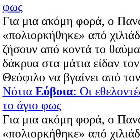
φως
Για μια ακόμη φορά, ο Παν
«πολιορκήθηκε» από χιλιάδ
ζήσουν από κοντά το θαύμα
δάκρυα στα μάτια είδαν το
Θεόφιλο να βγαίνει από τον 
Νότια
Εύβοια
: Οι εθελοντ
το άγιο φως
Για μια ακόμη φορά, ο Παν
«πολιορκήθηκε» από χιλιάδ