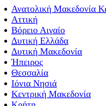
Ανατολική Μακεδονία Κ
Αττική
Βόρειο Αιγαίο
Δυτική Ελλάδα
Δυτική Μακεδονία
Ήπειρος
Θεσσαλία
Ιόνια Νησιά
Κεντρική Μακεδονία
Κρήτη