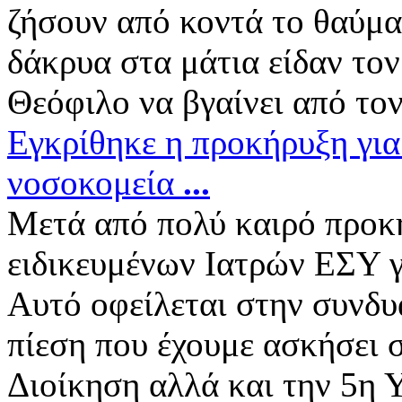
ζήσουν από κοντά το θαύμα
δάκρυα στα μάτια είδαν το
Θεόφιλο να βγαίνει από τον 
Εγκρίθηκε η προκήρυξη για
νοσοκομεία
...
Μετά από πολύ καιρό προκη
ειδικευμένων Ιατρών ΕΣΥ 
Αυτό οφείλεται στην συνδυ
πίεση που έχουμε ασκήσει 
Διοίκηση αλλά και την 5η Υ