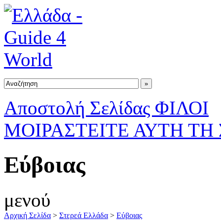
Αποστολή Σελίδας ΦΙΛΟΙ
ΜΟΙΡΑΣΤΕΙΤΕ ΑΥΤΗ ΤΗ
Εύβοιας
μενού
Αρχική Σελίδα
>
Στερεά Ελλάδα
>
Εύβοιας