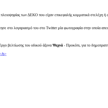
 πλειοψηφίας των ΔΕΚΟ που είχαν επικεφαλής κομματικά στελέχη ή α
στο λογαριασμό του στο Twitter μία φωτογραφία στην οποία απεικο
έργο βελτίωσης του οδικού άξονα
Ψαχνά
- Προκόπι, για το δημοπρατη