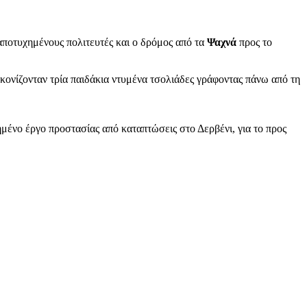
ποτυχημένους πολιτευτές και ο δρόμος από τα
Ψαχνά
προς το
νίζονταν τρία παιδάκια ντυμένα τσολιάδες γράφοντας πάνω από τη
μένο έργο προστασίας από καταπτώσεις στο Δερβένι, για το προς