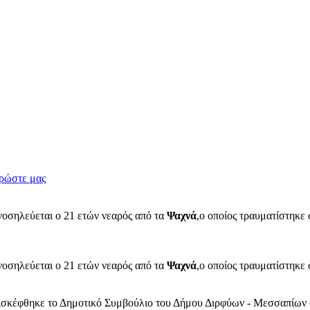
ρώστε μας
νοσηλεύεται ο 21 ετών νεαρός από τα
Ψαχνά
,ο οποίος τραυματίστηκε
νοσηλεύεται ο 21 ετών νεαρός από τα
Ψαχνά
,ο οποίος τραυματίστηκε
επισκέφθηκε το Δημοτικό Συμβούλιο του Δήμου Διρφύων - Μεσσαπίων 