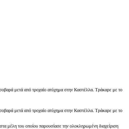
 σοβαρά μετά από τροχαίο ατύχημα στην Καστέλλα. ​Τράκαρε με το
 σοβαρά μετά από τροχαίο ατύχημα στην Καστέλλα. ​Τράκαρε με το
στα μέλη του οποίου παρουσίασε την ολοκληρωμένη διαχείριση