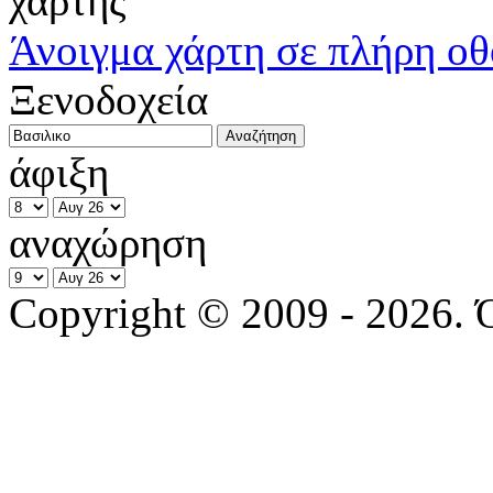
Άνοιγμα χάρτη σε πλήρη ο
Ξενοδοχεία
άφιξη
αναχώρηση
Copyright © 2009 - 2026. 