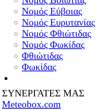
Νομός Εύβοιας
Νομός Ευρυτανίας
Νομός Φθιώτιδας
Νομός Φωκίδας
Φθιώτιδας
Φωκίδας
ΣΥΝΕΡΓΑΤΕΣ ΜΑΣ
Meteobox.com