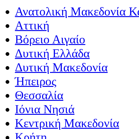
Ανατολική Μακεδονία Κ
Αττική
Βόρειο Αιγαίο
Δυτική Ελλάδα
Δυτική Μακεδονία
Ήπειρος
Θεσσαλία
Ιόνια Νησιά
Κεντρική Μακεδονία
Κρήτη