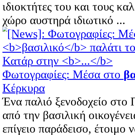
ιδιοκτήτες του και τους κα
χώρο αυστηρά ιδιωτικό ...
Φωτογραφίες: Μέσα στο
βα
Κέρκυρα
Ένα παλιό ξενοδοχείο στο 
από την βασιλική οικογένει
επίγειο παράδεισο, έτοιμο 