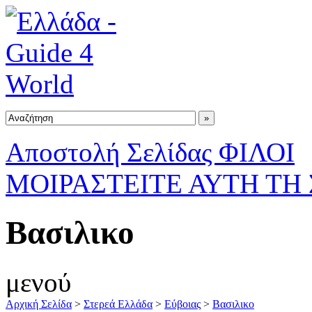
Αποστολή Σελίδας ΦΙΛΟΙ
ΜΟΙΡΑΣΤΕΙΤΕ ΑΥΤΗ ΤΗ
Βασιλικο
μενού
Αρχική Σελίδα
>
Στερεά Ελλάδα
>
Εύβοιας
>
Βασιλικο