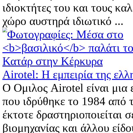
ιδιοκτήτες του και τους κα
χώρο αυστηρά ιδιωτικό ...
Airotel: Η εμπειρία της ελλ
Ο Ομιλος Airotel είναι μια
που ιδρύθηκε το 1984 από 
έκτοτε δραστηριοποιείται σ
βιομηχανίας και άλλου είδο