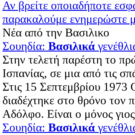
Αν βρείτε οποιαδήποτε εσ
παρακαλούμε ενημερώστε 
Νέα από την Βασιλικο
Σουηδία:
Βασιλικά
γενέθλι
Στην τελετή παρέστη το π
Ισπανίας, σε μια από τις σπ
Στις 15 Σεπτεμβρίου 1973
διαδέχτηκε στο θρόνο τον 
Αδόλφο. Είναι ο μόνος γιος 
Σουηδία:
Βασιλικά
γενέθλι