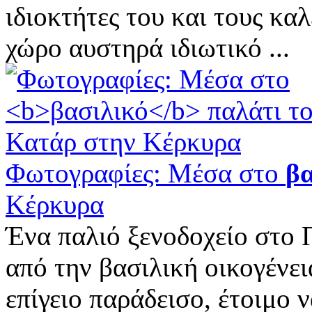
ιδιοκτήτες του και τους κα
χώρο αυστηρά ιδιωτικό ...
Φωτογραφίες: Μέσα στο
βα
Κέρκυρα
Ένα παλιό ξενοδοχείο στο 
από την βασιλική οικογένει
επίγειο παράδεισο, έτοιμο 