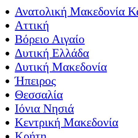
Ανατολική Μακεδονία Κ
Αττική
Βόρειο Αιγαίο
Δυτική Ελλάδα
Δυτική Μακεδονία
Ήπειρος
Θεσσαλία
Ιόνια Νησιά
Κεντρική Μακεδονία
Κρήτη