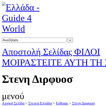
Αποστολή Σελίδας ΦΙΛΟΙ
ΜΟΙΡΑΣΤΕΙΤΕ ΑΥΤΗ ΤΗ
Στενη Διρφυοσ
μενού
Αρχική Σελίδα
>
Στερεά Ελλάδα
>
Εύβοιας
>
Στενη Διρφυοσ