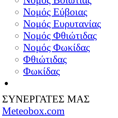
Νομός Εύβοιας
Νομός Ευρυτανίας
Νομός Φθιώτιδας
Νομός Φωκίδας
Φθιώτιδας
Φωκίδας
ΣΥΝΕΡΓΑΤΕΣ ΜΑΣ
Meteobox.com