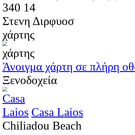
340 14
Στενη Διρφυοσ
χάρτης
Άνοιγμα χάρτη σε πλήρη ο
Ξενοδοχεία
Casa Laios
Chiliadou Beach