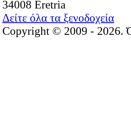
34008 Eretria
Δείτε όλα τα ξενοδοχεία
Copyright © 2009 - 2026. 