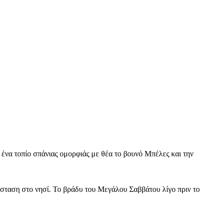
 ένα τοπίο σπάνιας ομορφιάς με θέα το βουνό Μπέλες και την
σταση στο νησί. Το βράδυ του Μεγάλου Σαββάτου λίγο πριν το