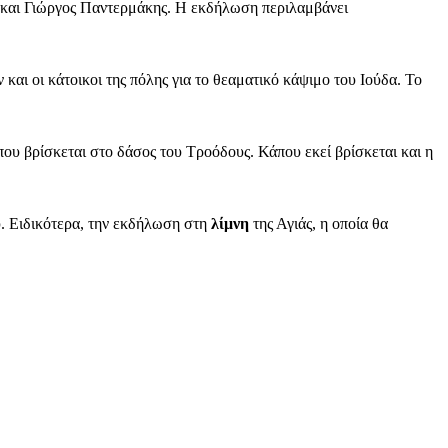
ης και Γιώργος Παντερμάκης. Η εκδήλωση περιλαμβάνει
και οι κάτοικοι της πόλης για το θεαματικό κάψιμο του Ιούδα. Το
υ βρίσκεται στο δάσος του Τροόδους. Κάπου εκεί βρίσκεται και η
υ. Eιδικότερα, την εκδήλωση στη
λίμνη
της Αγιάς, η οποία θα