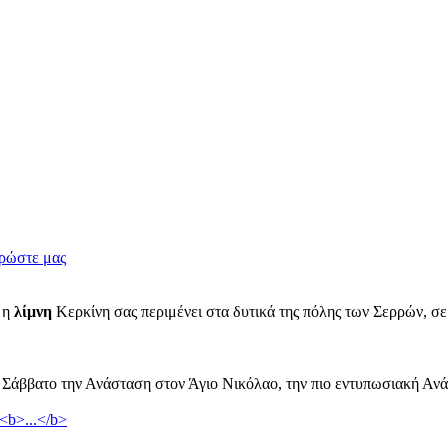
ρώστε μας
, η
λίμνη
Κερκίνη σας περιμένει στα δυτικά της πόλης των Σερρών, σε
 Σάββατο την Ανάσταση στον Άγιο Νικόλαο, την πιο εντυπωσιακή Ανά