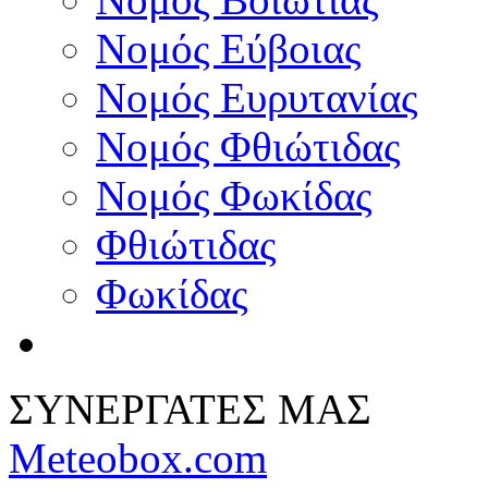
Νομός Εύβοιας
Νομός Ευρυτανίας
Νομός Φθιώτιδας
Νομός Φωκίδας
Φθιώτιδας
Φωκίδας
ΣΥΝΕΡΓΑΤΕΣ ΜΑΣ
Meteobox.com