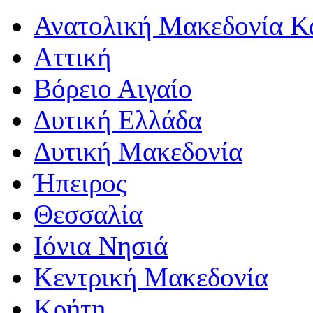
Ανατολική Μακεδονία Κ
Αττική
Βόρειο Αιγαίο
Δυτική Ελλάδα
Δυτική Μακεδονία
Ήπειρος
Θεσσαλία
Ιόνια Νησιά
Κεντρική Μακεδονία
Κρήτη