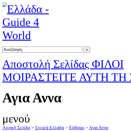
Αποστολή Σελίδας ΦΙΛΟΙ
ΜΟΙΡΑΣΤΕΙΤΕ ΑΥΤΗ ΤΗ
Αγια Αννα
μενού
Αρχική Σελίδα
>
Στερεά Ελλάδα
>
Εύβοιας
>
Αγια Αννα