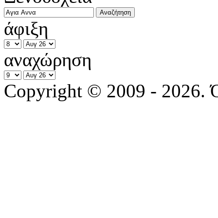
άφιξη
αναχώρηση
Copyright © 2009 - 2026. 