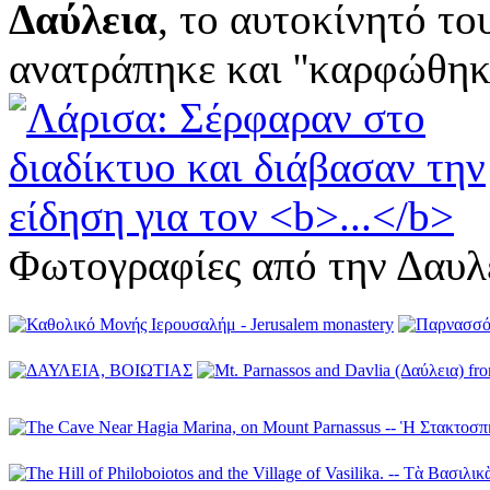
Δαύλεια
, το αυτοκίνητό το
ανατράπηκε και ''καρφώθηκε'
Φωτογραφίες από την Δαυλ