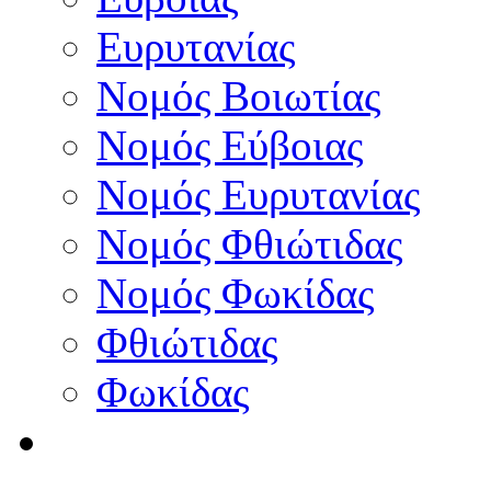
Ευρυτανίας
Νομός Βοιωτίας
Νομός Εύβοιας
Νομός Ευρυτανίας
Νομός Φθιώτιδας
Νομός Φωκίδας
Φθιώτιδας
Φωκίδας