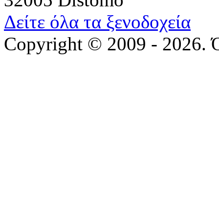
Δείτε όλα τα ξενοδοχεία
Copyright © 2009 - 2026. 