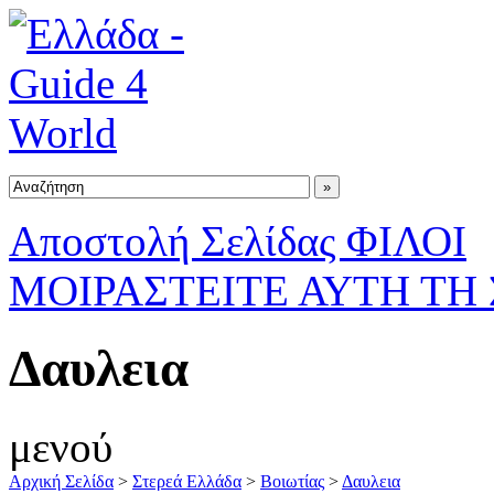
Αποστολή Σελίδας ΦΙΛΟΙ
ΜΟΙΡΑΣΤΕΙΤΕ ΑΥΤΗ ΤΗ
Δαυλεια
μενού
Αρχική Σελίδα
>
Στερεά Ελλάδα
>
Βοιωτίας
>
Δαυλεια