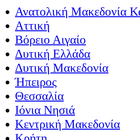
Ανατολική Μακεδονία Κ
Αττική
Βόρειο Αιγαίο
Δυτική Ελλάδα
Δυτική Μακεδονία
Ήπειρος
Θεσσαλία
Ιόνια Νησιά
Κεντρική Μακεδονία
Κρήτη