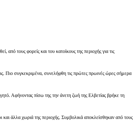
 από τους φορείς και του κατοίκους της περιοχής για τις
ις. Πιο συγκεκριμένα, συνελήφθη τις πρώτες πρωινές ώρες σήμερα
αγητό. Αφήνοντας πίσω της την άνετη ζωή της Ελβετίας βρήκε τη
ι και άλλα χωριά της περιοχής. Συμβολικά αποκλείσθηκαν από τους