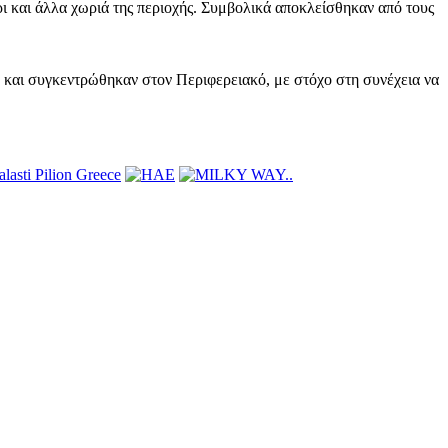
ι και άλλα χωριά της περιοχής. Συμβολικά αποκλείσθηκαν από τους
ο και συγκεντρώθηκαν στον Περιφερειακό, με στόχο στη συνέχεια να