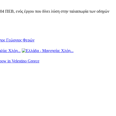
04 ΠΕΒ, ενός έργου που δίνει λύση στην ταλαιπωρία των οδηγών