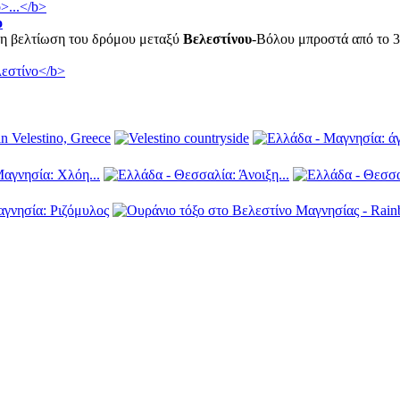
ο
, η βελτίωση του δρόμου μεταξύ
Βελεστίνου
-Βόλου μπροστά από το 3