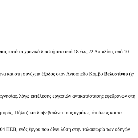
νου
, κατά τα χρονικά διαστήματα από 18 έως 22 Απριλίου, από 10
να και στη συνέχεια έξοδος στον Ανισόπεδο Κόμβο
Βελεστίνου
(χ/
γνησίας, λόγω εκτέλεσης εργασιών αντικατάστασης εφεδράνων στη
μυρός, Πήλιο) και διαβεβαιώνει τους αγρότες, ότι όπως και τα
04 ΠΕΒ, ενός έργου που δίνει λύση στην ταλαιπωρία των οδηγών